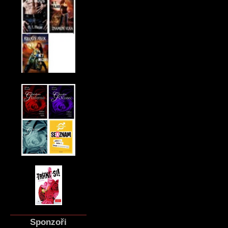
Sponzoři