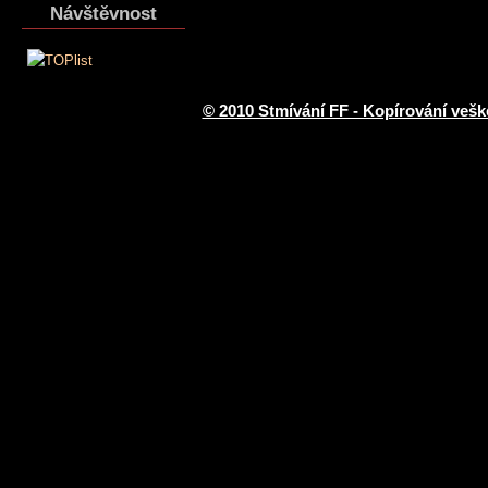
Návštěvnost
© 2010 Stmívání FF - Kopírování vešk