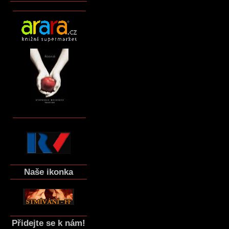
Naše ikonka
Přidejte se k nám!