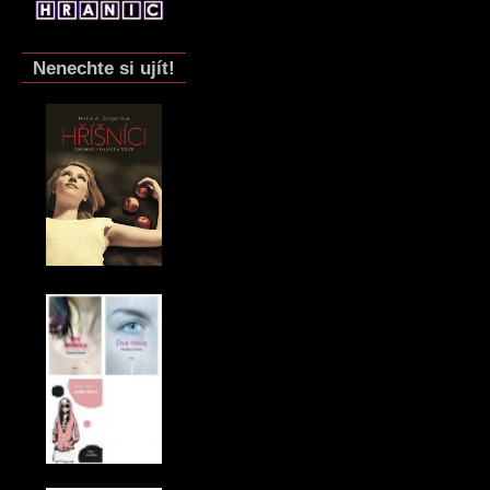
Nenechte si ujít!