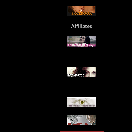
Affiliates