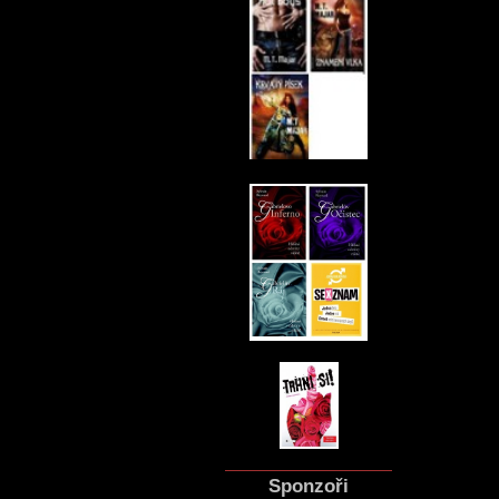
Sponzoři