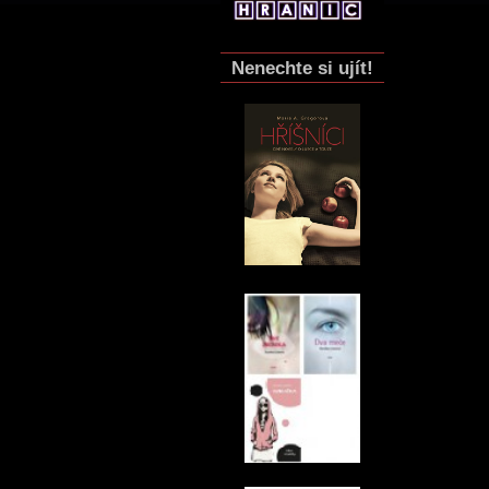
Nenechte si ujít!