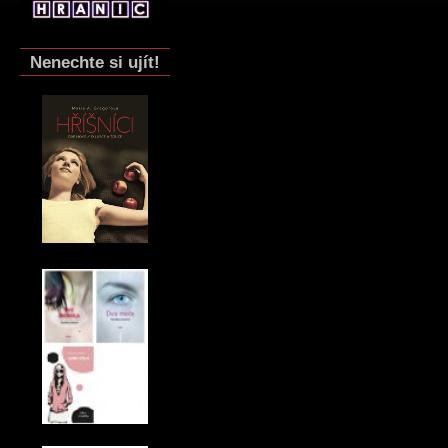
Nenechte si ujít!