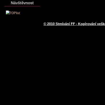
Návštěvnost
© 2010 Stmívání FF - Kopírování vešk