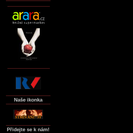
Naše ikonka
Přidejte se k nám!