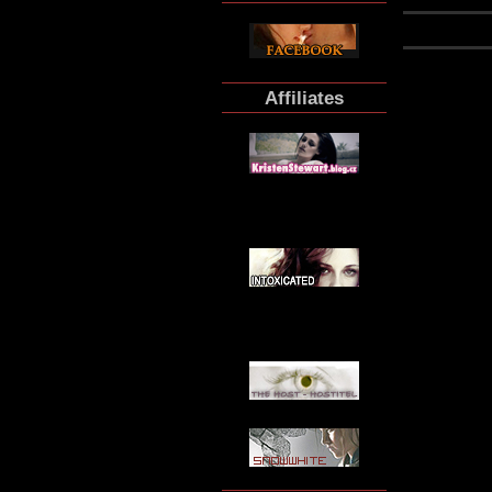
Affiliates