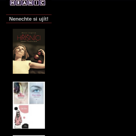
Nenechte si ujít!