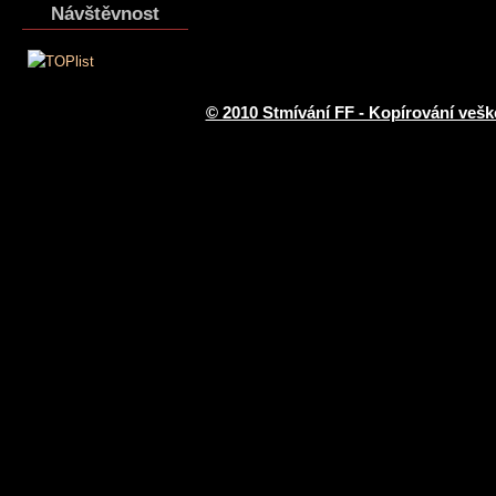
Návštěvnost
© 2010 Stmívání FF - Kopírování vešk