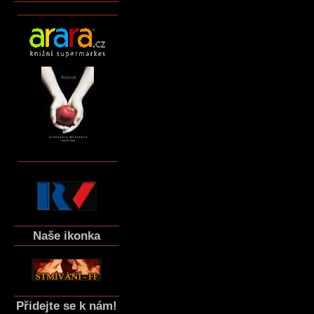
Naše ikonka
Přidejte se k nám!