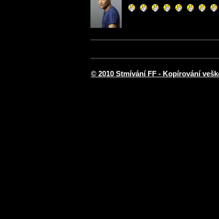
© 2010 Stmívání FF - Kopírování vešk