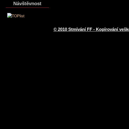
Návštěvnost
© 2010 Stmívání FF - Kopírování vešk