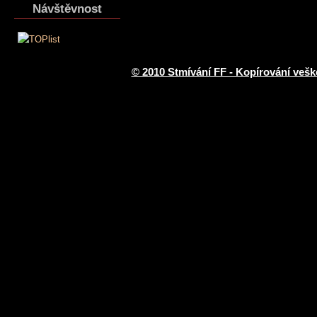
Návštěvnost
© 2010 Stmívání FF - Kopírování vešk