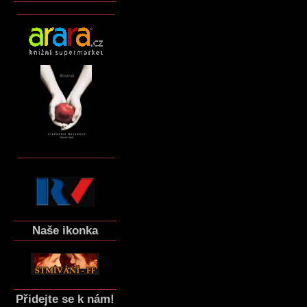
Naše ikonka
Přidejte se k nám!