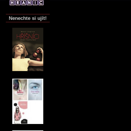
Nenechte si ujít!