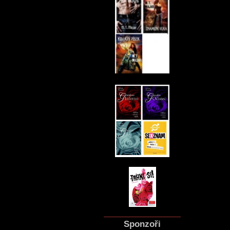
Sponzoři