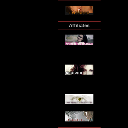
Affiliates