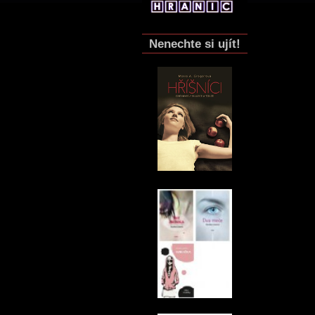
Nenechte si ujít!