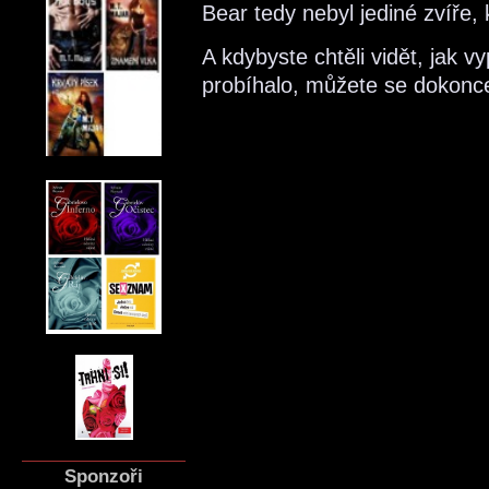
Bear tedy nebyl jediné zvíře, 
A kdybyste chtěli vidět, jak 
probíhalo, můžete se dokonce
Sponzoři