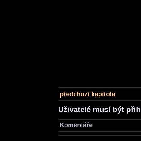
předchozí kapitola
Uživatelé musí být při
Komentáře