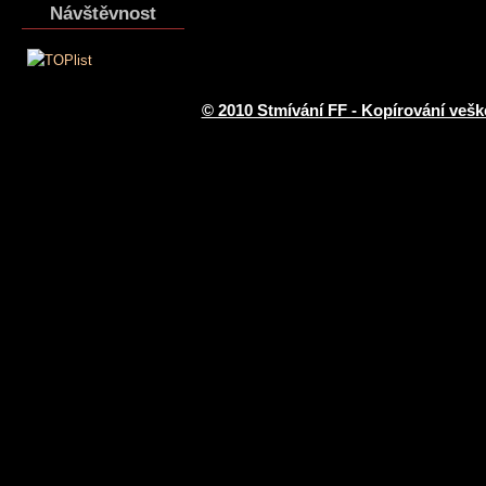
Návštěvnost
© 2010 Stmívání FF - Kopírování vešk