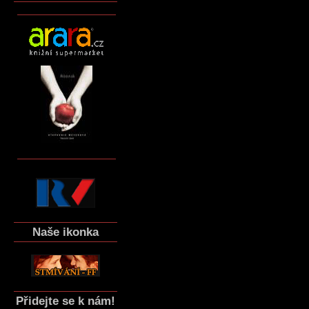
Naše ikonka
Přidejte se k nám!