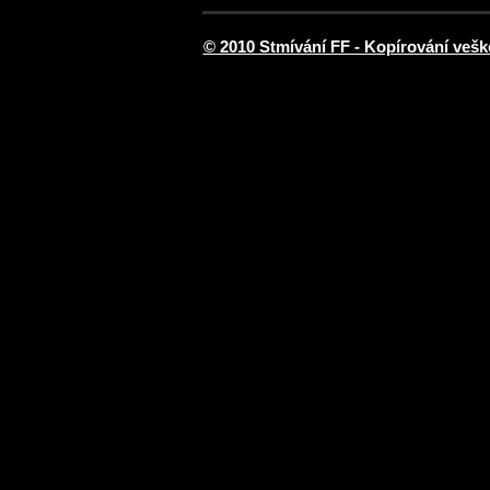
© 2010 Stmívání FF - Kopírování vešk