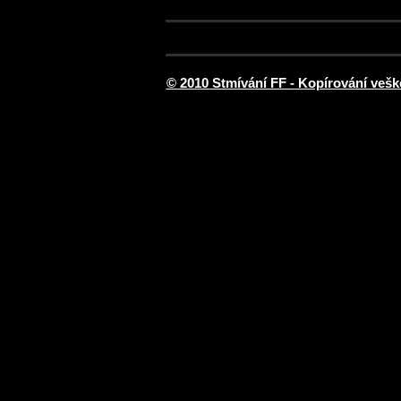
© 2010 Stmívání FF - Kopírování vešk