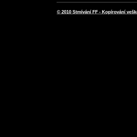
© 2010 Stmívání FF - Kopírování vešk