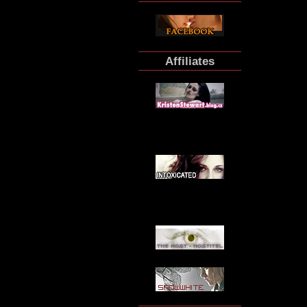
Affiliates