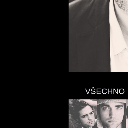
VŠECHNO 