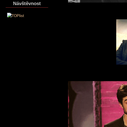
Návštěvnost