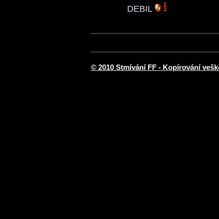
DEBIL
© 2010 Stmívání FF - Kopírování vešk