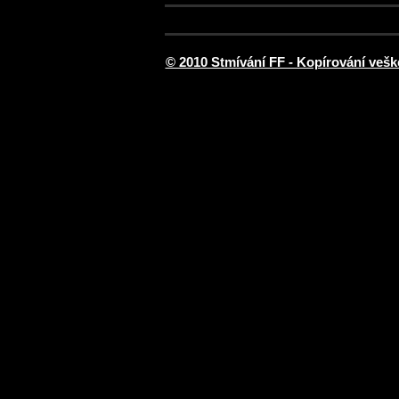
© 2010 Stmívání FF - Kopírování vešk